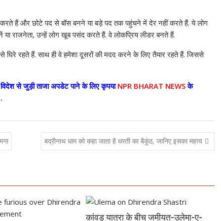
े हैं और छोटे पद से बॉस बनने या बड़े पद तक पहुंचने में देर नहीं करते हैं. ये लोग
बनें या राजनेता, उन्‍हें लोग खूब पसंद करते हैं. वे लोकप्रिय लीडर बनते हैं.
से घिरे रहते हैं. साथ ही वे हमेशा दूसरों की मदद करने के लिए तैयार रहते हैं. जिससे
िदेश से जुड़ी ताजा अपडेट पाने के लिए कृपया
NPR BHARAT NEWS
के
.
ामना
बद्रीनाथ धाम को कहा जाता है धरती का बैकुंठ, जानिए इसका महत्व
कांवड़ यात्रा के बीच जमीयत-उलेमा-ए-