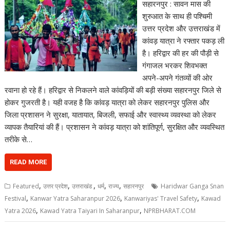
सहारनपुर : सावन मास की
शुरुआत के साथ ही पश्चिमी
उत्तर प्रदेश और उत्तराखंड में
कांवड़ यात्रा ने रफ्तार पकड़ ली
है। हरिद्वार की हर की पौड़ी से
गंगाजल भरकर शिवभक्त
अपने-अपने गंतव्यों की ओर
रवाना हो रहे हैं। हरिद्वार से निकलने वाले कांवड़ियों की बड़ी संख्या सहारनपुर जिले से
होकर गुजरती है। यही वजह है कि कांवड़ यात्रा को लेकर सहारनपुर पुलिस और
जिला प्रशासन ने सुरक्षा, यातायात, बिजली, सफाई और स्वास्थ्य व्यवस्था को लेकर
व्यापक तैयारियां की हैं। प्रशासन ने कांवड़ यात्रा को शांतिपूर्ण, सुरक्षित और व्यवस्थित
तरीके से…
READ MORE
,
,
,
,
,
Featured
उत्तर प्रदेश
उत्तराखंड
धर्म
राज्य
सहारनपुर
Haridwar Ganga Snan
,
,
,
Festival
Kanwar Yatra Saharanpur 2026
Kanwariyas' Travel Safety
Kawad
,
,
Yatra 2026
Kawad Yatra Taiyari In Saharanpur
NPRBHARAT.COM