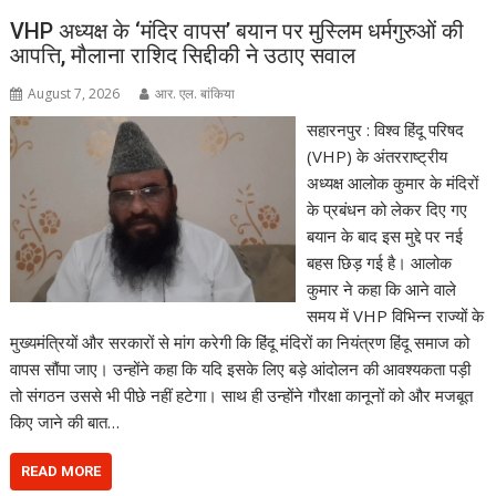
VHP अध्यक्ष के ‘मंदिर वापस’ बयान पर मुस्लिम धर्मगुरुओं की
आपत्ति, मौलाना राशिद सिद्दीकी ने उठाए सवाल
August 7, 2026
आर. एल. बांकिया
सहारनपुर : विश्व हिंदू परिषद
(VHP) के अंतरराष्ट्रीय
अध्यक्ष आलोक कुमार के मंदिरों
के प्रबंधन को लेकर दिए गए
बयान के बाद इस मुद्दे पर नई
बहस छिड़ गई है। आलोक
कुमार ने कहा कि आने वाले
समय में VHP विभिन्न राज्यों के
मुख्यमंत्रियों और सरकारों से मांग करेगी कि हिंदू मंदिरों का नियंत्रण हिंदू समाज को
वापस सौंपा जाए। उन्होंने कहा कि यदि इसके लिए बड़े आंदोलन की आवश्यकता पड़ी
तो संगठन उससे भी पीछे नहीं हटेगा। साथ ही उन्होंने गौरक्षा कानूनों को और मजबूत
किए जाने की बात…
READ MORE