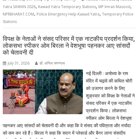
,
,
,
Yatra SAWAN 2026
Kawad Yatra Temporary Stations
MP Imran Masood
,
,
NPRBHARAT.COM
Police Emergency Help Kawad Yatra
Temporary Police
Stations
विपक्ष के नेताओं ने संसद परिसर में एक नाटकीय प्रदर्शन किया,
लोकसभा स्पीकर ओम बिरला ने वेशभूषा पहनकर आए सांसदों
को चेतावनी दी
July 31, 2026
डॉ. अनिल जगन्नाथ
नई दिल्ली : अयोध्या के राम
मंदिर में चढ़ावे की कथित चोरी
को उजागर करने के लिए
शुक्रवार को विपक्ष के नेताओं ने
संसद परिसर में एक नाटकीय
प्रदर्शन किया। लोकसभा
स्पीकर ओम बिरला ने वेशभूषा
पहनकर आए सांसदों को चेतावनी दी और कहा कि वे संसद की पवित्रता और मर्यादा
को कम कर रहे हैं। बिरला ने कहा कि सदन में प्लेकार्ड और बैनर लाना संसदीय