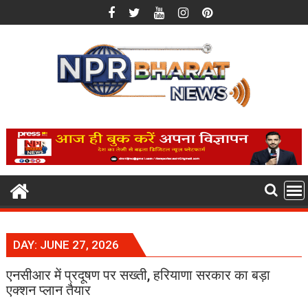
Skip
to
content
DAY:
JUNE 27, 2026
एनसीआर में प्रदूषण पर सख्ती, हरियाणा सरकार का बड़ा
एक्शन प्लान तैयार