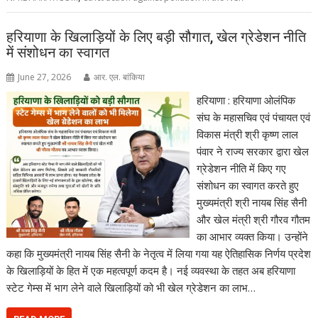
हरियाणा के खिलाड़ियों के लिए बड़ी सौगात, खेल ग्रेडेशन नीति
में संशोधन का स्वागत
June 27, 2026
आर. एल. बांकिया
हरियाणा : हरियाणा ओलंपिक
संघ के महासचिव एवं पंचायत एवं
विकास मंत्री श्री कृष्ण लाल
पंवार ने राज्य सरकार द्वारा खेल
ग्रेडेशन नीति में किए गए
संशोधन का स्वागत करते हुए
मुख्यमंत्री श्री नायब सिंह सैनी
और खेल मंत्री श्री गौरव गौतम
का आभार व्यक्त किया। उन्होंने
कहा कि मुख्यमंत्री नायब सिंह सैनी के नेतृत्व में लिया गया यह ऐतिहासिक निर्णय प्रदेश
के खिलाड़ियों के हित में एक महत्वपूर्ण कदम है। नई व्यवस्था के तहत अब हरियाणा
स्टेट गेम्स में भाग लेने वाले खिलाड़ियों को भी खेल ग्रेडेशन का लाभ…