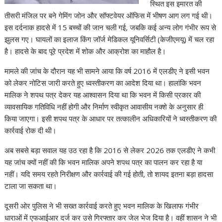
स्थित इस इमारत की
तीसरी मंजिल पर बने गेमिंग जोन और सॉफ्टवेयर ऑफिस में भीषण आग लग गई थी।
इस दर्दनाक हादसे में 15 बच्चों की जान चली गई, जबकि कई अन्य लोग गंभीर रूप से
झुलस गए। घायलों का इलाज किंग जॉर्ज मेडिकल यूनिवर्सिटी (केजीएमयू) में चल रहा
है। हादसे के बाद पूरे प्रदेश में शोक और आक्रोश का माहौल है।
मामले की जांच के दौरान यह भी सामने आया कि वर्ष 2016 में एलडीए ने इसी भवन
को लेकर नोटिस जारी करते हुए ध्वस्तीकरण का आदेश दिया था। हालांकि भवन
मालिक ने शपथ पत्र देकर यह आश्वासन दिया था कि भवन में किसी प्रकार की
व्यावसायिक गतिविधि नहीं होगी और निर्माण स्वीकृत आवासीय नक्शे के अनुसार ही
किया जाएगा। इसी शपथ पत्र के आधार पर तत्कालीन अधिकारियों ने ध्वस्तीकरण की
कार्रवाई रोक दी थी।
अब सबसे बड़ा सवाल यह उठ रहा है कि 2016 से लेकर 2026 तक एलडीए ने कभी
यह जांच क्यों नहीं की कि भवन मालिक अपने शपथ पत्र का पालन कर रहा है या
नहीं। यदि समय रहते निरीक्षण और कार्रवाई की गई होती, तो शायद इतना बड़ा हादसा
टाला जा सकता था।
दूसरी ओर पुलिस ने भी सख्त कार्रवाई करते हुए भवन मालिक के खिलाफ गंभीर
धाराओं में एफआईआर दर्ज कर उसे गिरफ्तार कर जेल भेज दिया है। वहीं शासन ने भी