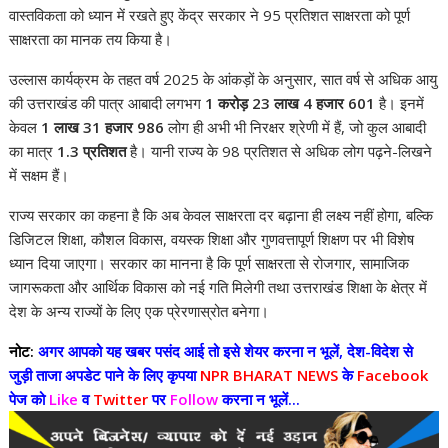
वास्तविकता को ध्यान में रखते हुए केंद्र सरकार ने 95 प्रतिशत साक्षरता को पूर्ण
साक्षरता का मानक तय किया है।
उल्लास कार्यक्रम के तहत वर्ष 2025 के आंकड़ों के अनुसार, सात वर्ष से अधिक आयु
की उत्तराखंड की पात्र आबादी लगभग
1 करोड़ 23 लाख 4 हजार 601
है। इनमें
केवल
1 लाख 31 हजार 986
लोग ही अभी भी निरक्षर श्रेणी में हैं, जो कुल आबादी
का मात्र
1.3 प्रतिशत
है। यानी राज्य के 98 प्रतिशत से अधिक लोग पढ़ने-लिखने
में सक्षम हैं।
राज्य सरकार का कहना है कि अब केवल साक्षरता दर बढ़ाना ही लक्ष्य नहीं होगा, बल्कि
डिजिटल शिक्षा, कौशल विकास, वयस्क शिक्षा और गुणवत्तापूर्ण शिक्षण पर भी विशेष
ध्यान दिया जाएगा। सरकार का मानना है कि पूर्ण साक्षरता से रोजगार, सामाजिक
जागरूकता और आर्थिक विकास को नई गति मिलेगी तथा उत्तराखंड शिक्षा के क्षेत्र में
देश के अन्य राज्यों के लिए एक प्रेरणास्रोत बनेगा।
नोट:
अगर आपको यह खबर पसंद आई तो इसे शेयर करना न भूलें, देश-विदेश से
जुड़ी ताजा अपडेट पाने के लिए कृपया
NPR BHARAT NEWS
के
Facebook
पेज को
Like
व
Twitter
पर
Follow
करना न भूलें...