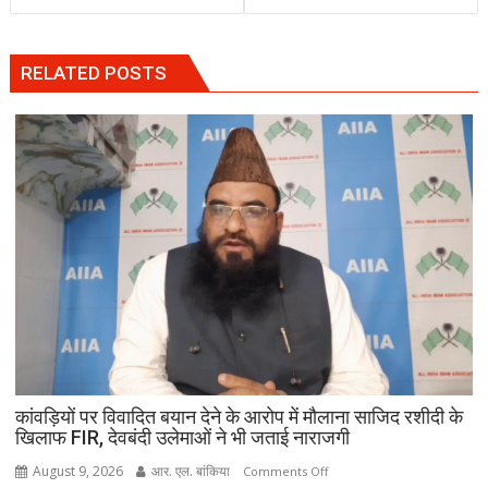
RELATED POSTS
कांवड़ियों पर विवादित बयान देने के आरोप में मौलाना साजिद रशीदी के
खिलाफ FIR, देवबंदी उलेमाओं ने भी जताई नाराजगी
August 9, 2026
आर. एल. बांकिया
on
Comments Off