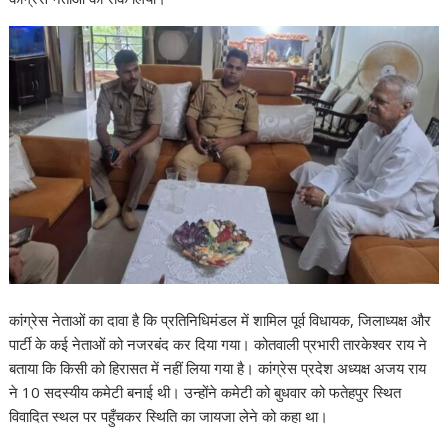
p
o
n
m
n
p
k
k
कांग्रेस नेताओं का दावा है कि प्रतिनिधिमंडल में शामिल पूर्व विधायक, जिलाध्यक्ष और
पार्टी के कई नेताओं को नजरबंद कर दिया गया। कोतवाली प्रभारी तारकेश्वर राय ने
बताया कि किसी को हिरासत में नहीं लिया गया है। कांग्रेस प्रदेश अध्यक्ष अजय राय
ने 10 सदस्यीय कमेटी बनाई थी। उन्होंने कमेटी को बुधवार को फतेहपुर स्थित
विवादित स्थल पर पहुँचकर स्थिति का जायजा लेने को कहा था।