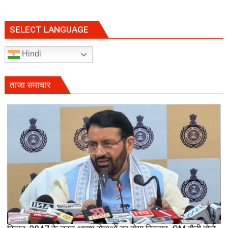
SELECT LANGUAGE
Hindi
ताजा समाचार