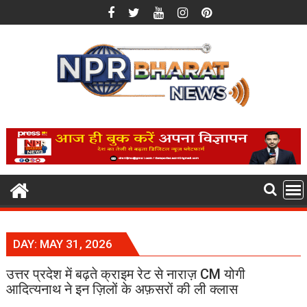
Skip
to
content
DAY:
MAY 31, 2026
उत्तर प्रदेश में बढ़ते क्राइम रेट से नाराज़ CM योगी
आदित्यनाथ ने इन ज़िलों के अफ़सरों की ली क्लास