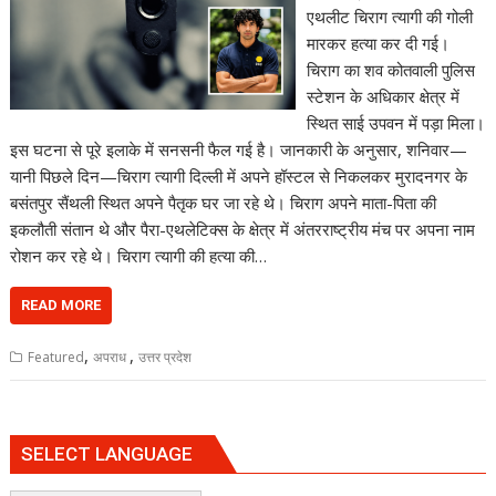
एथलीट चिराग त्यागी की गोली
मारकर हत्या कर दी गई।
चिराग का शव कोतवाली पुलिस
स्टेशन के अधिकार क्षेत्र में
स्थित साई उपवन में पड़ा मिला।
इस घटना से पूरे इलाके में सनसनी फैल गई है। जानकारी के अनुसार, शनिवार—
यानी पिछले दिन—चिराग त्यागी दिल्ली में अपने हॉस्टल से निकलकर मुरादनगर के
बसंतपुर सैंथली स्थित अपने पैतृक घर जा रहे थे। चिराग अपने माता-पिता की
इकलौती संतान थे और पैरा-एथलेटिक्स के क्षेत्र में अंतरराष्ट्रीय मंच पर अपना नाम
रोशन कर रहे थे। चिराग त्यागी की हत्या की…
READ MORE
,
,
Featured
अपराध
उत्तर प्रदेश
SELECT LANGUAGE