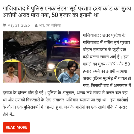
गाजियाबाद में पुलिस एनकाउंटर: सूर्य प्रताप हत्याकांड का मुख्य
आरोपी असद मारा गया, 50 हजार का इनामी था
May 31, 2026
आर. एल. बांकिया
गाजियाबाद : उत्तर प्रदेश के
गाजियाबाद में चर्चित सूर्य प्रताप
चौहान हत्याकांड से जुड़ी एक
बड़ी घटना सामने आई है। इस
मामले का मुख्य आरोपी और 50
हजार रुपये का इनामी बदमाश
असद पुलिस मुठभेड़ में घायल हो
गया, जिसकी बाद में अस्पताल में
इलाज के दौरान मौत हो गई। पुलिस के अनुसार, असद लंबे समय से फरार चल रहा
था और उसकी गिरफ्तारी के लिए लगातार अभियान चलाया जा रहा था। इस कार्रवाई
के दौरान एक पुलिसकर्मी भी घायल हुआ, जबकि आरोपी का एक साथी मौके से फरार
होने में…
READ MORE