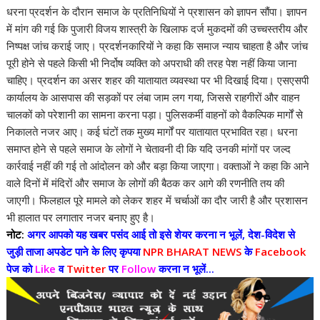
धरना प्रदर्शन के दौरान समाज के प्रतिनिधियों ने प्रशासन को ज्ञापन सौंपा। ज्ञापन
में मांग की गई कि पुजारी विजय शास्त्री के खिलाफ दर्ज मुकदमों की उच्चस्तरीय और
निष्पक्ष जांच कराई जाए। प्रदर्शनकारियों ने कहा कि समाज न्याय चाहता है और जांच
पूरी होने से पहले किसी भी निर्दोष व्यक्ति को अपराधी की तरह पेश नहीं किया जाना
चाहिए। प्रदर्शन का असर शहर की यातायात व्यवस्था पर भी दिखाई दिया। एसएसपी
कार्यालय के आसपास की सड़कों पर लंबा जाम लग गया, जिससे राहगीरों और वाहन
चालकों को परेशानी का सामना करना पड़ा। पुलिसकर्मी वाहनों को वैकल्पिक मार्गों से
निकालते नजर आए। कई घंटों तक मुख्य मार्गों पर यातायात प्रभावित रहा। धरना
समाप्त होने से पहले समाज के लोगों ने चेतावनी दी कि यदि उनकी मांगों पर जल्द
कार्रवाई नहीं की गई तो आंदोलन को और बड़ा किया जाएगा। वक्ताओं ने कहा कि आने
वाले दिनों में मंदिरों और समाज के लोगों की बैठक कर आगे की रणनीति तय की
जाएगी। फिलहाल पूरे मामले को लेकर शहर में चर्चाओं का दौर जारी है और प्रशासन
भी हालात पर लगातार नजर बनाए हुए है।
नोट:
अगर आपको यह खबर पसंद आई तो इसे शेयर करना न भूलें, देश-विदेश से
जुड़ी ताजा अपडेट पाने के लिए कृपया
NPR BHARAT NEWS
के
Facebook
पेज को
Like
व
Twitter
पर
Follow
करना न भूलें...