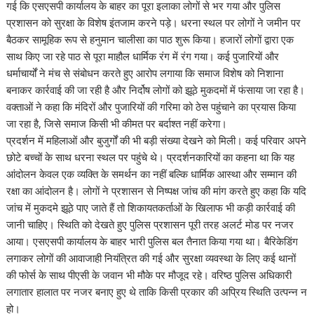
गई कि एसएसपी कार्यालय के बाहर का पूरा इलाका लोगों से भर गया और पुलिस
प्रशासन को सुरक्षा के विशेष इंतजाम करने पड़े। धरना स्थल पर लोगों ने जमीन पर
बैठकर सामूहिक रूप से हनुमान चालीसा का पाठ शुरू किया। हजारों लोगों द्वारा एक
साथ किए जा रहे पाठ से पूरा माहौल धार्मिक रंग में रंग गया। कई पुजारियों और
धर्माचार्यों ने मंच से संबोधन करते हुए आरोप लगाया कि समाज विशेष को निशाना
बनाकर कार्रवाई की जा रही है और निर्दोष लोगों को झूठे मुकदमों में फंसाया जा रहा है।
वक्ताओं ने कहा कि मंदिरों और पुजारियों की गरिमा को ठेस पहुंचाने का प्रयास किया
जा रहा है, जिसे समाज किसी भी कीमत पर बर्दाश्त नहीं करेगा।
प्रदर्शन में महिलाओं और बुजुर्गों की भी बड़ी संख्या देखने को मिली। कई परिवार अपने
छोटे बच्चों के साथ धरना स्थल पर पहुंचे थे। प्रदर्शनकारियों का कहना था कि यह
आंदोलन केवल एक व्यक्ति के समर्थन का नहीं बल्कि धार्मिक आस्था और सम्मान की
रक्षा का आंदोलन है। लोगों ने प्रशासन से निष्पक्ष जांच की मांग करते हुए कहा कि यदि
जांच में मुकदमे झूठे पाए जाते हैं तो शिकायतकर्ताओं के खिलाफ भी कड़ी कार्रवाई की
जानी चाहिए। स्थिति को देखते हुए पुलिस प्रशासन पूरी तरह अलर्ट मोड पर नजर
आया। एसएसपी कार्यालय के बाहर भारी पुलिस बल तैनात किया गया था। बैरिकेडिंग
लगाकर लोगों की आवाजाही नियंत्रित की गई और सुरक्षा व्यवस्था के लिए कई थानों
की फोर्स के साथ पीएसी के जवान भी मौके पर मौजूद रहे। वरिष्ठ पुलिस अधिकारी
लगातार हालात पर नजर बनाए हुए थे ताकि किसी प्रकार की अप्रिय स्थिति उत्पन्न न
हो।