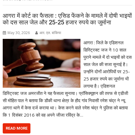
आगरा में कोर्ट का फैसला : एसिड फेंकने के मामले में दोषी भाइयों
को दस साल जेल और 25-25 हजार रुपये का जुर्माना
May 30, 2026
आर. एल. बांकिया
आगरा : जिले के एडिशनल
डिस्ट्रिक्ट जज ने 10 साल
पुराने मामले में दो भाइयों को दस
साल जेल की सजा सुनाई है।
उन्होंने दोनों आरोपियों पर 25-
25 हजार रुपये का जुर्माना भी
लगाया है। एडिशनल
डिस्ट्रिक्ट जज अमरजीत ने यह फैसला सुनाया। प्रॉसिक्यूशन की तरफ से एडीजी
सी मोहित पाल ने बताया कि डौकी थाना क्षेत्र के हौद गांव निवासी रमेश चंद्र ने न्यू
आगरा थाने में केस दर्ज कराया था। केस करने वाले रमेश चंद्र ने पुलिस को बताया
कि 1 दिसंबर 2016 को वह अपने जीजा रविंद्र के…
READ MORE