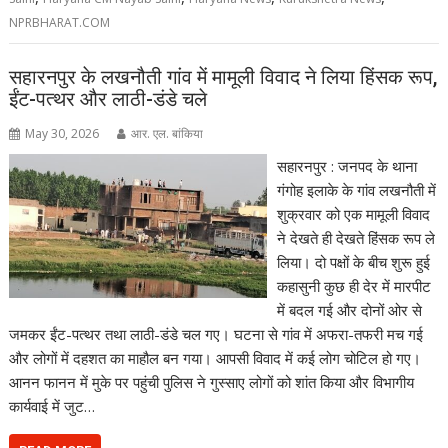
NPRBHARAT.COM
सहारनपुर के लखनौती गांव में मामूली विवाद ने लिया हिंसक रूप,
ईंट-पत्थर और लाठी-डंडे चले
May 30, 2026
आर. एल. बांकिया
सहारनपुर : जनपद के थाना
गंगोह इलाके के गांव लखनौती में
शुक्रवार को एक मामूली विवाद
ने देखते ही देखते हिंसक रूप ले
लिया। दो पक्षों के बीच शुरू हुई
कहासुनी कुछ ही देर में मारपीट
में बदल गई और दोनों ओर से
जमकर ईंट-पत्थर तथा लाठी-डंडे चल गए। घटना से गांव में अफरा-तफरी मच गई
और लोगों में दहशत का माहौल बन गया। आपसी विवाद में कई लोग चोटिल हो गए।
आनन फानन में मुके पर पहुंची पुलिस ने गुस्साए लोगों को शांत किया और विभागीय
कार्यवाई में जुट…