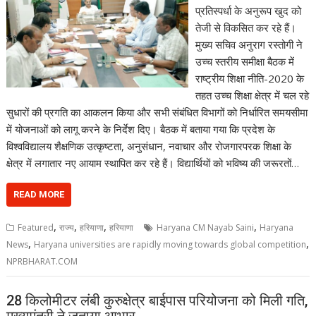
प्रतिस्पर्धा के अनुरूप खुद को
तेजी से विकसित कर रहे हैं।
मुख्य सचिव अनुराग रस्तोगी ने
उच्च स्तरीय समीक्षा बैठक में
राष्ट्रीय शिक्षा नीति-2020 के
तहत उच्च शिक्षा क्षेत्र में चल रहे
सुधारों की प्रगति का आकलन किया और सभी संबंधित विभागों को निर्धारित समयसीमा
में योजनाओं को लागू करने के निर्देश दिए। बैठक में बताया गया कि प्रदेश के
विश्वविद्यालय शैक्षणिक उत्कृष्टता, अनुसंधान, नवाचार और रोजगारपरक शिक्षा के
क्षेत्र में लगातार नए आयाम स्थापित कर रहे हैं। विद्यार्थियों को भविष्य की जरूरतों…
READ MORE
,
,
,
,
Featured
राज्य
हरियाणा
हरियाणा
Haryana CM Nayab Saini
Haryana
,
,
News
Haryana universities are rapidly moving towards global competition
NPRBHARAT.COM
28 किलोमीटर लंबी कुरुक्षेत्र बाईपास परियोजना को मिली गति,
मुख्यमंत्री ने जताया आभार