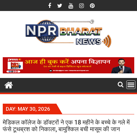
Skip
to
content
DAY:
MAY 30, 2026
मेडिकल कॉलेज के डॉक्टरों ने एक 18 महीने के बच्चे के गले में
फंसे टूथब्रश को निकाला, बामुश्किल बची मासूम की जान