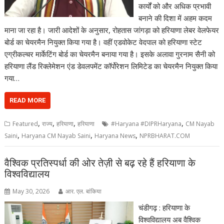
कार्यों को और अधिक प्रभावी
बनाने की दिशा में अहम कदम
माना जा रहा है। जारी आदेशों के अनुसार, रोहतास जांगड़ा को हरियाणा लेबर वेलफेयर
बोर्ड का चेयरमैन नियुक्त किया गया है। वहीं एडवोकेट वेदपाल को हरियाणा स्टेट
एग्रीकल्चर मार्केटिंग बोर्ड का चेयरमैन बनाया गया है। इसके अलावा गुरनाम सैनी को
हरियाणा लैंड रिक्लेमेशन एंड डेवलपमेंट कॉर्पोरेशन लिमिटेड का चेयरमैन नियुक्त किया
गया…
READ MORE
,
,
,
,
Featured
राज्य
हरियाणा
हरियाणा
#Haryana #DIPRHaryana
CM Nayab
,
,
,
Saini
Haryana CM Nayab Saini
Haryana News
NPRBHARAT.COM
वैश्विक प्रतिस्पर्धा की ओर तेज़ी से बढ़ रहे हैं हरियाणा के
विश्वविद्यालय
May 30, 2026
आर. एल. बांकिया
चंडीगढ़ : हरियाणा के
विश्वविद्यालय अब वैश्विक