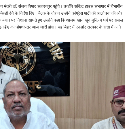
h
ालन मंत्री डॉ. संजय निषाद सहारनपुर पहुँचे। उन्होंने सर्किट हाउस सभागार में विभागीय
ar
िडी देने के निर्देश दिए। बैठक के दौरान उन्होंने कांग्रेस पार्टी की आलोचना की और
e
यान पर निशाना साधते हुए उन्होंने कहा कि आजम खान खुद मुस्लिम धर्म पर सवाल
िए एनडीए का घोषणापत्र आज जारी होगा। वह बिहार में एनडीए सरकार के सत्ता में आने