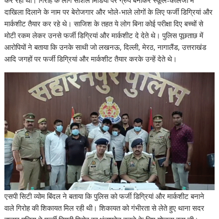
p
o
n
m
n
दाखिला दिलाने के नाम पर बेरोजगार और भोले-भाले लोगों के लिए फर्जी डिग्रियां और
p
k
k
मार्कशीट तैयार कर रहे थे। साजिश के तहत ये लोग बिना कोई परीक्षा दिए बच्चों से
मोटी रकम लेकर उनसे फर्जी डिग्रियां और मार्कशीट दे देते थे। पुलिस पूछताछ में
आरोपियों ने बताया कि उनके साथी जो लखनऊ, दिल्ली, मेरठ, नागालैंड, उत्तराखंड
आदि जगहों पर फर्जी डिग्रियां और मार्कशीट तैयार करके उन्हें देते थे।
एसपी सिटी व्योम बिंदल ने बताया कि पुलिस को फर्जी डिग्रियां और मार्कशीट बनाने
वाले गिरोह की शिकायत मिल रही थी। शिकायत को गंभीरता से लेते हुए थाना सदर