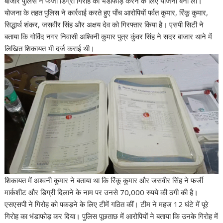
बाजार पुलिस ने फर्जी डिग्री गिरोह का भंडाफोड़ करने के लिए योजना बना ली।
योजना के तहत पुलिस ने कार्रवाई करते हुए पाँच आरोपियों पर्वत कुमार, रिंकू कुमार,
सिद्धार्थ शंकर, जसवीर सिंह और अक्षय देव को गिरफ्तार किया है। एसपी सिटी ने
बताया कि गोविंद नगर निवासी अश्विनी कुमार पुत्र कुंवर सिंह ने सदर बाजार थाने में
लिखित शिकायत भी दर्ज कराई थी।
शिकायत में अश्वनी कुमार ने बताया था कि रिंकू कुमार और जसवीर सिंह ने फर्जी
मार्कशीट और डिग्री दिलाने के नाम पर उनसे 70,000 रुपये की ठगी की है।
एसएसपी ने गिरोह को पकड़ने के लिए टीमें गठित कीं। टीम ने महज 12 घंटे में पूरे
गिरोह का भंडाफोड़ कर दिया। पुलिस पूछताछ में आरोपियों ने बताया कि उनके गिरोह में