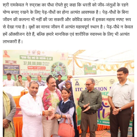
श्री रामकेवल ने रुद्राक्ष का पौधा रोपते हुए कहा कि धरती को जीव-जंतुओं के रहने
योग्य बनाए रखने के लिए पेड़-पौधों का होना अत्यंत आवश्यक है। पेड़-पौधों के बिना
जीवन की कल्पना भी नहीं की जा सकती और कोविड काल में इसका महत्व स्पष्ट रूप
से देखा गया है। वृक्षों का मानव जीवन में अत्यंत महत्वपूर्ण स्थान है। पेड़-पौधे न केवल
हमें ऑक्सीजन देते हैं, बल्कि हमारे मानसिक एवं शारीरिक स्वास्थ्य के लिए भी अत्यंत
लाभकारी हैं।