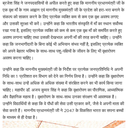
ब्रजेश सिंह ने जनपदवासियों से अपील करते हुए कहा कि माननीय प्रधानमंत्री जी के
एक वृक्ष माँ के नाम आह्वान एवं माननीय मुख्यमंत्री जी के प्रदेश को हरा-भरा बनाने के
संकल्प को साकार करने के लिए प्रत्येक व्यक्ति कम से कम एक वृक्ष अवश्य लगाए
और उसकी सुरक्षा भी करें। उन्होंने कहा कि भारतीय संस्कृति में माँ का स्थान सर्वोच्च
रखा गया है, इसलिए प्रत्येक व्यक्ति को कम से कम एक वृक्ष माँ को समर्पित करते हुए
अवश्य लगाना चाहिए तथा उसकी देखभाल अपनी माँ की तरह करनी चाहिए। उन्होंने
कहा कि जनभागीदारी के बिना कोई भी अभियान संभव नहीं है, इसलिए प्रत्येक व्यक्ति
को अपने बेहतर भविष्य के साथ-साथ पशु-पक्षियों के जीवन के लिए भी वृक्षारोपण
अवश्य करना चाहिए।
उन्होंने कहा कि माननीय मुख्यमंत्री जी के निर्देश पर प्रत्येक जनप्रतिनिधि ने अपनी
निधि का 1 प्रतिशत वन विभाग को देने का निर्णय लिया है। उन्होंने कहा कि वृक्षारोपण
के साथ-साथ उन्हें अधिक से अधिक संख्या में संरक्षित करने का भी कार्य किया जाना
चाहिए। महापौर डॉ. अजय कुमार सिंह ने कहा कि वृक्षारोपण का पौराणिक, आध्यात्मिक
और वैज्ञानिक महत्व है। वृक्षारोपण के साथ-साथ उनका संरक्षण भी आवश्यक है।
उन्होंने विद्यार्थियों से कहा कि वे पौधों की सेवा उसी प्रकार करें, जैसे वे अपनी माता की
सेवा करते हैं। माननीय प्रधानमंत्री जी ने 2047 के विकसित भारत का सपना बच्चों
के माध्यम से ही देखा है।