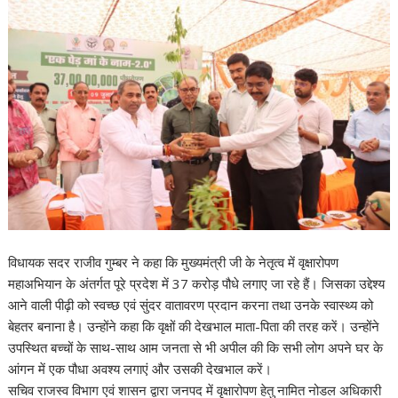
विधायक सदर राजीव गुम्बर ने कहा कि मुख्यमंत्री जी के नेतृत्व में वृक्षारोपण
महाअभियान के अंतर्गत पूरे प्रदेश में 37 करोड़ पौधे लगाए जा रहे हैं। जिसका उद्देश्य
आने वाली पीढ़ी को स्वच्छ एवं सुंदर वातावरण प्रदान करना तथा उनके स्वास्थ्य को
बेहतर बनाना है। उन्होंने कहा कि वृक्षों की देखभाल माता-पिता की तरह करें। उन्होंने
उपस्थित बच्चों के साथ-साथ आम जनता से भी अपील की कि सभी लोग अपने घर के
आंगन में एक पौधा अवश्य लगाएं और उसकी देखभाल करें।
सचिव राजस्व विभाग एवं शासन द्वारा जनपद में वृक्षारोपण हेतु नामित नोडल अधिकारी