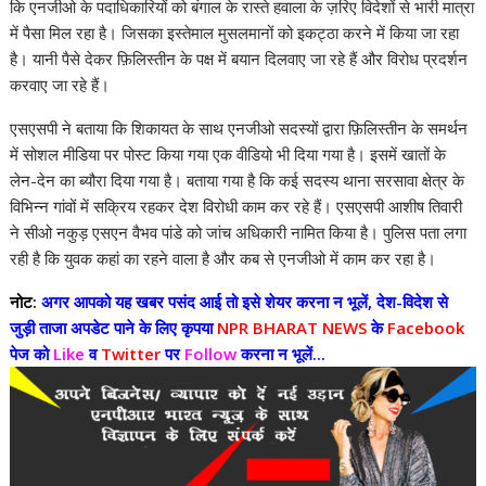
कि एनजीओ के पदाधिकारियों को बंगाल के रास्ते हवाला के ज़रिए विदेशों से भारी मात्रा
में पैसा मिल रहा है। जिसका इस्तेमाल मुसलमानों को इकट्ठा करने में किया जा रहा
है। यानी पैसे देकर फ़िलिस्तीन के पक्ष में बयान दिलवाए जा रहे हैं और विरोध प्रदर्शन
करवाए जा रहे हैं।
एसएसपी ने बताया कि शिकायत के साथ एनजीओ सदस्यों द्वारा फ़िलिस्तीन के समर्थन
में सोशल मीडिया पर पोस्ट किया गया एक वीडियो भी दिया गया है। इसमें खातों के
लेन-देन का ब्यौरा दिया गया है। बताया गया है कि कई सदस्य थाना सरसावा क्षेत्र के
विभिन्न गांवों में सक्रिय रहकर देश विरोधी काम कर रहे हैं। एसएसपी आशीष तिवारी
ने सीओ नकुड़ एसएन वैभव पांडे को जांच अधिकारी नामित किया है। पुलिस पता लगा
रही है कि युवक कहां का रहने वाला है और कब से एनजीओ में काम कर रहा है।
नोट:
अगर आपको यह खबर पसंद आई तो इसे शेयर करना न भूलें, देश-विदेश से
जुड़ी ताजा अपडेट पाने के लिए कृपया
NPR BHARAT NEWS
के
Facebook
पेज को
Like
व
Twitter
पर
Follow
करना न भूलें...