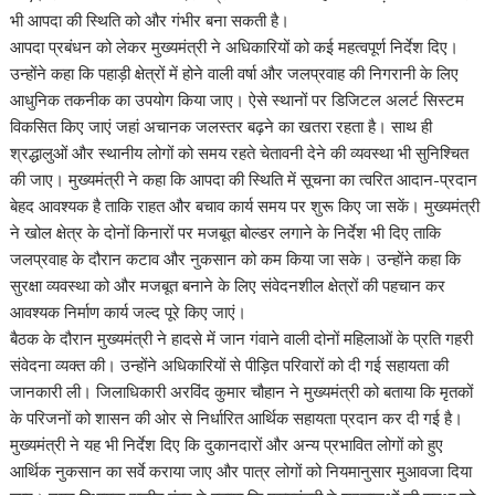
भी आपदा की स्थिति को और गंभीर बना सकती है।
आपदा प्रबंधन को लेकर मुख्यमंत्री ने अधिकारियों को कई महत्वपूर्ण निर्देश दिए।
उन्होंने कहा कि पहाड़ी क्षेत्रों में होने वाली वर्षा और जलप्रवाह की निगरानी के लिए
आधुनिक तकनीक का उपयोग किया जाए। ऐसे स्थानों पर डिजिटल अलर्ट सिस्टम
विकसित किए जाएं जहां अचानक जलस्तर बढ़ने का खतरा रहता है। साथ ही
श्रद्धालुओं और स्थानीय लोगों को समय रहते चेतावनी देने की व्यवस्था भी सुनिश्चित
की जाए। मुख्यमंत्री ने कहा कि आपदा की स्थिति में सूचना का त्वरित आदान-प्रदान
बेहद आवश्यक है ताकि राहत और बचाव कार्य समय पर शुरू किए जा सकें। मुख्यमंत्री
ने खोल क्षेत्र के दोनों किनारों पर मजबूत बोल्डर लगाने के निर्देश भी दिए ताकि
जलप्रवाह के दौरान कटाव और नुकसान को कम किया जा सके। उन्होंने कहा कि
सुरक्षा व्यवस्था को और मजबूत बनाने के लिए संवेदनशील क्षेत्रों की पहचान कर
आवश्यक निर्माण कार्य जल्द पूरे किए जाएं।
बैठक के दौरान मुख्यमंत्री ने हादसे में जान गंवाने वाली दोनों महिलाओं के प्रति गहरी
संवेदना व्यक्त की। उन्होंने अधिकारियों से पीड़ित परिवारों को दी गई सहायता की
जानकारी ली। जिलाधिकारी अरविंद कुमार चौहान ने मुख्यमंत्री को बताया कि मृतकों
के परिजनों को शासन की ओर से निर्धारित आर्थिक सहायता प्रदान कर दी गई है।
मुख्यमंत्री ने यह भी निर्देश दिए कि दुकानदारों और अन्य प्रभावित लोगों को हुए
आर्थिक नुकसान का सर्वे कराया जाए और पात्र लोगों को नियमानुसार मुआवजा दिया