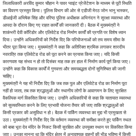
जिलाधिकारी अरविंद कुमार चौहान ने पावर प्वाइंट प्रेजेंटेशन के माध्यम से पूरी स्थिति
का विवरण प्रस्तुत किया। पुलिस विभाग की ओर से एडीजी मेरठ जोन भानु भास्कर,
डीआईजी अभिषेक सिंह और वरिष्ठ पुलिस अधीक्षक अभिनंदन ने सुरक्षा व्यवस्था और
आपदा के दौरान किए गए राहत कार्यों की जानकारी दी। बैठक में मुख्यमंत्री ने
शाकंभरी देवी कॉरिडोर और एलिवेटेड रोड निर्माण कार्यों की प्रगति पर विशेष ध्यान
दिया। उन्होंने अधिकारियों को निर्देश दिए कि परियोजनाओं को तय समय सीमा के
भीतर पूरा किया जाए। मुख्यमंत्री ने कहा कि अतिरिक्त श्रमिक लगाकर शारदीय
नवरात्रि तक एलिवेटेड रोड को पूरा करने का प्रयास किया जाए। यदि किसी
कारणवश यह संभव न हो तो दिसंबर माह तक हर हाल में निर्माण कार्य पूर्ण किया जाए।
उन्होंने कहा कि विकास कार्यों में गुणवत्ता और समयबद्धता दोनों सुनिश्चित की जानी
चाहिए।
मुख्यमंत्री ने यह भी निर्देश दिए कि जब तक पुल और एलिवेटेड रोड का निर्माण पूरा
नहीं हो जाता, तब तक श्रद्धालुओं और स्थानीय लोगों के आवागमन के लिए सुरक्षित
वैकल्पिक मार्ग विकसित किया जाए। उन्होंने अधिकारियों से कहा कि यातायात व्यवस्था
को सुव्यवस्थित करने के लिए प्रभावी योजना तैयार की जाए ताकि श्रद्धालुओं को
किसी प्रकार की असुविधा न हो। बैठक में पार्किंग व्यवस्था का मुद्दा भी प्रमुखता से
उठा। मुख्यमंत्री ने निर्देश दिए कि वर्तमान व्यवस्था की समीक्षा करते हुए पार्किंग स्थल
को बाबा भूरा देव मंदिर के निकट किसी सुरक्षित और उपयुक्त स्थान पर विकसित किया
जाए। उनका मानना था कि मंदिर क्षेत्र में अनावश्यक वाहनों की भीड़ भविष्य में किसी