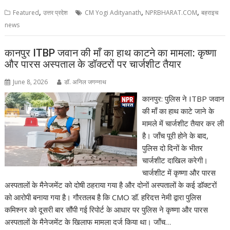
,
,
,
Featured
उत्तर प्रदेश
CM Yogi Adityanath
NPRBHARAT.COM
बहराइच
news
कानपुर ITBP जवान की माँ का हाथ काटने का मामला: कृष्णा
और पारस अस्पताल के डॉक्टरों पर चार्जशीट तैयार
June 8, 2026
डॉ. अनिल जगन्नाथ
कानपुर: पुलिस ने ITBP जवान
की माँ का हाथ काटे जाने के
मामले में चार्जशीट तैयार कर ली
है। जाँच पूरी होने के बाद,
पुलिस दो दिनों के भीतर
चार्जशीट दाखिल करेगी।
चार्जशीट में कृष्णा और पारस
अस्पतालों के मैनेजमेंट को दोषी ठहराया गया है और दोनों अस्पतालों के कई डॉक्टरों
को आरोपी बनाया गया है। गौरतलब है कि CMO डॉ. हरिदत्त नेमी द्वारा पुलिस
कमिश्नर को दूसरी बार सौंपी गई रिपोर्ट के आधार पर पुलिस ने कृष्णा और पारस
अस्पतालों के मैनेजमेंट के खिलाफ मामला दर्ज किया था। जाँच…