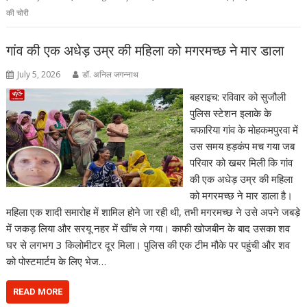
की चोरी
गांव की एक अधेड़ उम्र की महिला को मगरमच्छ ने मार डाला
July 5, 2026
डॉ. अनिल जगन्नाथ
बहराइच: रविवार को सुजौली
पुलिस स्टेशन इलाके के
चफारिया गांव के मोहकमपुरवा में
उस समय हड़कंप मच गया जब
परिवार को खबर मिली कि गांव
की एक अधेड़ उम्र की महिला
को मगरमच्छ ने मार डाला है।
महिला एक शादी समारोह में शामिल होने जा रही थी, तभी मगरमच्छ ने उसे अपने जबड़े
में जकड़ लिया और सरयू नहर में खींच ले गया। काफी खोजबीन के बाद उसका शव
घर से लगभग 3 किलोमीटर दूर मिला। पुलिस की एक टीम मौके पर पहुंची और शव
को पोस्टमार्टम के लिए भेज…
READ MORE