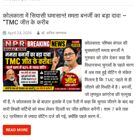
कोलकाता में सियासी घमासान! ममता बनर्जी का बड़ा दावा –
“TMC जीत के करीब
April 24, 2026
डॉ. अनिल जगन्नाथ
कोलकाता: पश्चिम बंगाल की
मुख्यमंत्री ममता बनर्जी ने
गुरुवार को ज़ोर देकर कहा कि
विधानसभा चुनावों के पहले चरण
में अब तक हुई वोटिंग से संकेत
मिलता है कि TMC पहले से ही
जीतने की स्थिति में है। बनर्जी,
जो तृणमूल कांग्रेस की प्रमुख
भी हैं, ने कोलकाता के बो बाज़ार इलाके में एक रैली में कहा कि चुनाव जीतने के बाद वह
सभी विपक्षी पार्टियों को साथ लेकर दिल्ली पर जीत हासिल करेंगी। शाम 7 बजे तक
92 प्रतिशत से ज़्यादा वोटिंग दर्ज की गई, क्योंकि पहले चरण में…
READ MORE