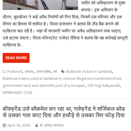
जमीन को अतिक्रमण से मुक्त
कराया। इस अभियान के
दौरान, बुलडोजर ने कई अवैध निर्माणों को गिरा दिया, जिसमें एक मस्जिद और एक
मीनार का हिस्सा भी शामिल है। जिला प्रशासन ने बताया कि लैंड बैंक बनाने की
प्रक्रिया चल रही है। जहां भी सरकारी जमीन पर अवैध अतिक्रमण पाया जाएगा,
उसे हटाया जाएगा। जिला मजिस्ट्रेट राजेंद्र पेंसिया ने बताया कि यह कार्रवाई कानूनी
प्रक्रिया के…
READ MORE
,
,
,
,
Featured
अपराध
उत्तर प्रदेश
धर्म
Buldozer Action In Sambhal
Bulldozers were used in Sambhal to remove illegal encroachments from
,
,
government land and demolish part of a mosque.
CM Yogi Adityanath
NPRBHARAT.COM
बॉयफ्रेंड उसे ब्लैकमेल कर रहा था, गर्लफ्रेंड ने सर्जिकल ब्लेड
से उसका गला काट दिया और हथौड़े से उसका सिर फोड़ दिया
April 18, 2026
डॉ. अनिल जगन्नाथ