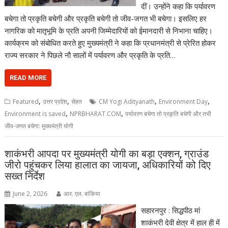
दीं। उन्होंने कहा कि पर्यावरण
बचेगा तो प्रकृति बचेगी और प्रकृति बचेगी तो जीव-जगत भी बचेगा। इसलिए हर
नागरिक को मातृभूमि के प्रति अपनी जिम्मेदारियों को ईमानदारी से निभाना चाहिए।
कार्यक्रम को संबोधित करते हुए मुख्यमंत्री ने कहा कि प्रधानमंत्री से प्रेरित होकर
राज्य सरकार ने पिछले नौ सालों में पर्यावरण और प्रकृति के प्रति…
READ MORE
,
,
,
,
Featured
उत्तर प्रदेश
सेहत
CM Yogi Adityanath
Environment Day
,
,
Environment is saved
NPRBHARAT.COM
पर्यावरण बचेगा तो प्रकृति बचेगी और तभी
जीव-जगत बचेगा: मुख्यमंत्री योगी
शाकंभरी आपदा पर मुख्यमंत्री योगी का बड़ा एक्शन, ग्राउंड
जीरो पहुंचकर लिया हालात का जायजा, अधिकारियों को दिए
सख्त निर्देश
June 2, 2026
आर. एल. बांकिया
सहारनपुर : सिद्धपीठ मां
शाकंभरी देवी क्षेत्र में हाल ही में