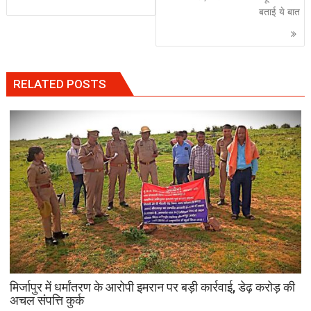
बताई ये बात
RELATED POSTS
मिर्जापुर में धर्मांतरण के आरोपी इमरान पर बड़ी कार्रवाई, डेढ़ करोड़ की
अचल संपत्ति कुर्क