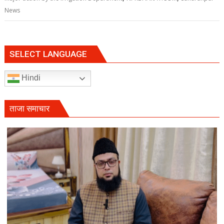
News
SELECT LANGUAGE
Hindi
ताजा समाचार