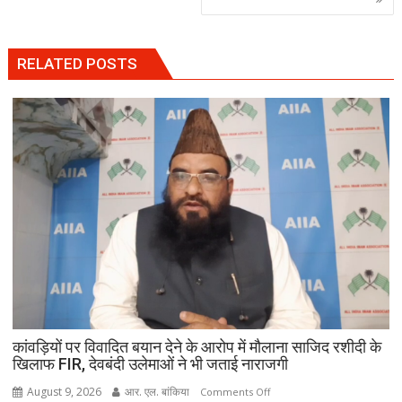
RELATED POSTS
कांवड़ियों पर विवादित बयान देने के आरोप में मौलाना साजिद रशीदी के
खिलाफ FIR, देवबंदी उलेमाओं ने भी जताई नाराजगी
August 9, 2026
आर. एल. बांकिया
on
Comments Off