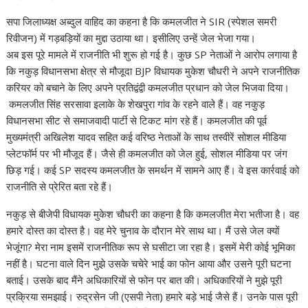
सपा जिलाध्यक्ष अब्दुल वाहिद का कहना है कि कमलजीत ने SIR (स्पेशल समरी
रिवीजन) में गड़बड़ियों का मुद्दा उठाया था। इसीलिए उन्हें जेल भेजा गया।
अब इस पूरे मामले में राजनीति भी शुरू हो गई है। कुछ SP नेताओं ने आरोप लगाया है
कि नकुड़ विधानसभा क्षेत्र से मौजूदा BJP विधायक मुकेश चौधरी ने अपने राजनीतिक
करियर को बचाने के लिए अपने प्रतिद्वंद्वी कमलजीत प्रधान को जेल भिजवा दिया।
कमलजीत सिंह सरसावा इलाके के शेखपुरा गांव के रहने वाले हैं। वह नकुड़
विधानसभा सीट से समाजवादी पार्टी से टिकट मांग रहे हैं। कमलजीत की पूर्व
मुख्यमंत्री अखिलेश यादव सहित कई वरिष्ठ नेताओं के साथ तस्वीरें सोशल मीडिया
प्लेटफॉर्म पर भी मौजूद हैं। जैसे ही कमलजीत को जेल हुई, सोशल मीडिया पर जंग
छिड़ गई। कई SP सदस्य कमलजीत के समर्थन में सामने आए हैं। वे इस कार्रवाई को
राजनीति से प्रेरित बता रहे हैं।
नकुड़ से बीजेपी विधायक मुकेश चौधरी का कहना है कि कमलजीत मेरा भतीजा है। वह
हमारे दोस्त का दोस्त है। वह मेरे चुनाव के दौरान मेरे साथ था। मैं उसे जेल क्यों
भेजूंगा? मेरा नाम इसमें राजनीतिक रूप से घसीटा जा रहा है। इसमें मेरी कोई भूमिका
नहीं है। घटना वाले दिन मुझे उसके चचेरे भाई का फोन आया और उसने पूरी घटना
बताई। उसके बाद मैंने अधिकारियों से फोन पर बात की। अधिकारियों ने मुझे पूरी
प्रक्रिया समझाई। रुद्रसेन जी (एसपी नेता) हमारे बड़े भाई जैसे हैं। उनके पास पूरी