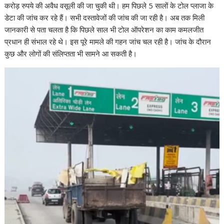
करोड़ रुपये की अवैध वसूली की जा चुकी थी। हम पिछले 5 सालों के टोल प्लाजा के
डेटा की जांच कर रहे हैं। सभी दस्तावेजों की जांच की जा रही है। अब तक मिली
जानकारी से पता चलता है कि पिछले साल भी टोल ऑपरेशन का काम कमलजीत
प्रधान ही संभाल रहे थे। इस पूरे मामले की गहन जांच चल रही है। जांच के दौरान
कुछ और लोगों की संलिप्तता भी सामने आ सकती है।