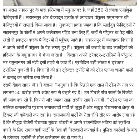
दरअसल सहारनपुर के पास हरियाणा में यमुनानगर है, जहाँ 350 से ज़्यादा प्लाईवुड
फैक्ट्रियाँ हैं। सहारनपुर और देहरादून इलाके से ज़्यादातर पॉपुलर यमुनानगर की
फैक्ट्रियों में सप्लाई किया जाता है। मुकाबला इतना ज़्यादा है कि प्लाईवुड फैक्ट्रियों ने
सहारनपुर के खेतों में अपने कलेक्शन पॉइंट बना लिए हैं, जहाँ से पॉपुलर के पेड़ सीधे
खेतों से इकट्ठा करके फैक्ट्रियों में पहुँचाए जाते हैं। सहारनपुर में ज्यादातर किसानों
ने अपने खेतों में पॉपुलर के पेड़ लगाए हुए हैं। पॉपुलर की कटाई के बाद लकड़ियों को
हरियाणा के यमुनानगर में भेजा जाता है। किसान अपने ट्रेक्टर-ट्रॉलियों में पॉपुलर
भर यमुनानगर की मंडी इसी हाइवे से जाते हैं। प्रतिदिन बड़ी संख्या में ट्रेक्टर-
ट्रॉलियों गुजरती हैं। किसानों की इन ट्रेक्टर ट्रॉलियों को टोल प्लाजा चलाने वालों
ने कमाई का ज़रिया बना लिया है।
एसपी देहात सागर जैन ने बताया “अनुमान है कि पिछले एक साल में टोल के नाम पर
लगभग 50 करोड़ रुपये अवैध रूप से वसूले गए हैं। हम पिछले पांच सालों के रिकॉर्ड
की जांच कर रहे हैं, जिससे और ज़्यादा साफ़ तस्वीर सामने आएगी।” टोल प्लाज़ा का
मालिक कमलजीत प्रधान समाजवादी पार्टी से जुड़ा है और नकुड़ विधानसभा क्षेत्र से
टिकट की दावेदारी कर रहा है। समाजवादी पार्टी के नेता सीधे तौर पर आरोप लगा रहे
हैं कि मौजूदा बीजेपी विधायक मुकेश चौधरी ने अपने राजनीतिक भविष्य को सुरक्षित
करने के लिए समाजवादी पार्टी के नेता की गिरफ़्तारी करवाई है। पुलिस कार्रवाई के बाद
से ट्रैक्टर-ट्रॉली से टोल कलेक्शन बंद हो गया है।