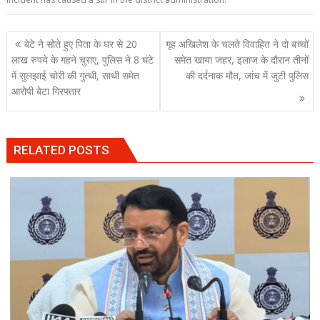
Post
बेटे ने सोते हुए पिता के घर से 20
गृह अखिलेश के चलते विवाहित ने दो बच्चों
navigation
लाख रुपये के गहने चुराए, पुलिस ने 8 घंटे
समेत खाया जहर, इलाज के दौरान तीनों
में सुलझाई चोरी की गुत्थी, साथी समेत
की दर्दनाक मौत, जांच में जुटी पुलिस
आरोपी बेटा गिरफ्तार
RELATED POSTS