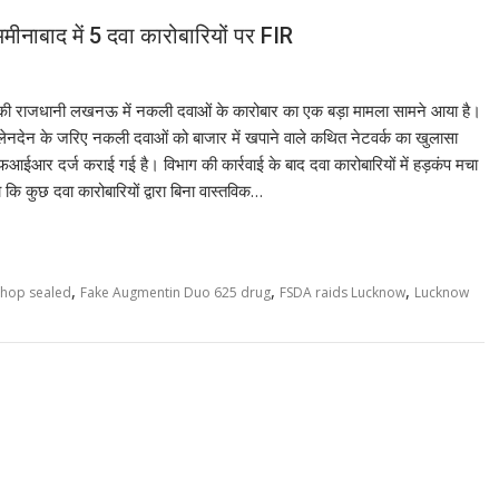
ीनाबाद में 5 दवा कारोबारियों पर FIR
की राजधानी लखनऊ में नकली दवाओं के कारोबार का एक बड़ा मामला सामने आया है।
लेनदेन के जरिए नकली दवाओं को बाजार में खपाने वाले कथित नेटवर्क का खुलासा
 एफआईआर दर्ज कराई गई है। विभाग की कार्रवाई के बाद दवा कारोबारियों में हड़कंप मचा
 कि कुछ दवा कारोबारियों द्वारा बिना वास्तविक…
,
,
,
hop sealed
Fake Augmentin Duo 625 drug
FSDA raids Lucknow
Lucknow