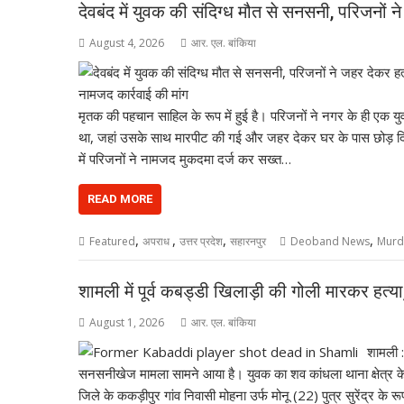
देवबंद में युवक की संदिग्ध मौत से सनसनी, परिजनों
August 4, 2026
आर. एल. बांकिया
मृतक की पहचान साहिल के रूप में हुई है। परिजनों ने नगर के ही एक य
था, जहां उसके साथ मारपीट की गई और जहर देकर घर के पास छोड़ दिया 
में परिजनों ने नामजद मुकदमा दर्ज कर सख्त…
READ MORE
,
,
,
,
Featured
अपराध
उत्तर प्रदेश
सहारनपुर
Deoband News
Murd
शामली में पूर्व कबड्डी खिलाड़ी की गोली मारकर हत्या, 
August 1, 2026
आर. एल. बांकिया
शामली :
सनसनीखेज मामला सामने आया है। युवक का शव कांधला थाना क्षेत्र के
जिले के ककड़ीपुर गांव निवासी मोहना उर्फ मोनू (22) पुत्र सुरेंद्र के रू