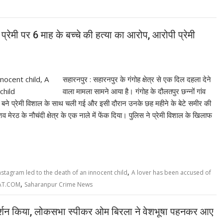
प्रेमी पर 6 माह के बच्चे की हत्या का आरोप, आरोपी प्रेमी
सहारनपुर : सहारनपुर के गंगोह क्षेत्र से एक दिल दहला देने
वाला मामला सामने आया है। गंगोह के दौलतपुर छन्नों गांव
र बने प्रेमी विशाल के साथ चली गई और इसी दौरान उनके छह महीने के बेटे समीर की
ेरठ के नौचंदी क्षेत्र के एक नाले में फेंक दिया। पुलिस ने प्रेमी विशाल के खिलाफ
,
Instagram led to the death of an innocent child
A lover has been accused of
,
AT.COM
Saharanpur Crime News
्रदर्शन किया, लोकसभा स्पीकर ओम बिरला ने वेशभूषा पहनकर आए