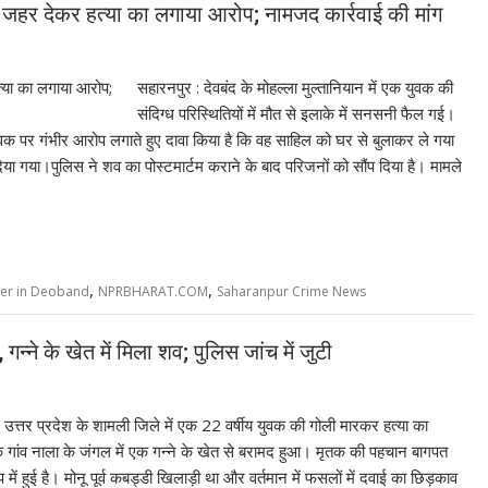
 ने जहर देकर हत्या का लगाया आरोप; नामजद कार्रवाई की मांग
सहारनपुर : देवबंद के मोहल्ला मुल्तानियान में एक युवक की
संदिग्ध परिस्थितियों में मौत से इलाके में सनसनी फैल गई।
ुवक पर गंभीर आरोप लगाते हुए दावा किया है कि वह साहिल को घर से बुलाकर ले गया
गया।पुलिस ने शव का पोस्टमार्टम कराने के बाद परिजनों को सौंप दिया है। मामले
,
,
er in Deoband
NPRBHARAT.COM
Saharanpur Crime News
गन्ने के खेत में मिला शव; पुलिस जांच में जुटी
 उत्तर प्रदेश के शामली जिले में एक 22 वर्षीय युवक की गोली मारकर हत्या का
 गांव नाला के जंगल में एक गन्ने के खेत से बरामद हुआ। मृतक की पहचान बागपत
प में हुई है। मोनू पूर्व कबड्डी खिलाड़ी था और वर्तमान में फसलों में दवाई का छिड़काव