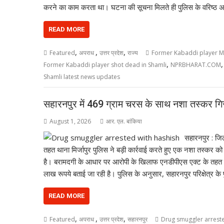
करने का काम करता था। घटना की सूचना मिलते ही पुलिस के वरिष्ठ 
READ MORE
,
,
,
Featured
अपराध
उत्तर प्रदेश
राज्य
Former Kabaddi player M
,
Former Kabaddi player shot dead in Shamli
NPRBHARAT.COM
Shamli latest news updates
सहारनपुर में 469 ग्राम चरस के साथ नशा तस्कर गिरफ
August 1, 2026
आर. एल. बांकिया
सहारनपुर : जि
तहत थाना मिर्जापुर पुलिस ने बड़ी कार्रवाई करते हुए एक नशा तस्कर 
है। बरामदगी के आधार पर आरोपी के खिलाफ एनडीपीएस एक्ट के तहत म
लाख रूपये बताई जा रही है। पुलिस के अनुसार, सहारनपुर परिक्षेत्र के
READ MORE
,
,
,
Featured
अपराध
उत्तर प्रदेश
सहारनपुर
Drug smuggler arreste