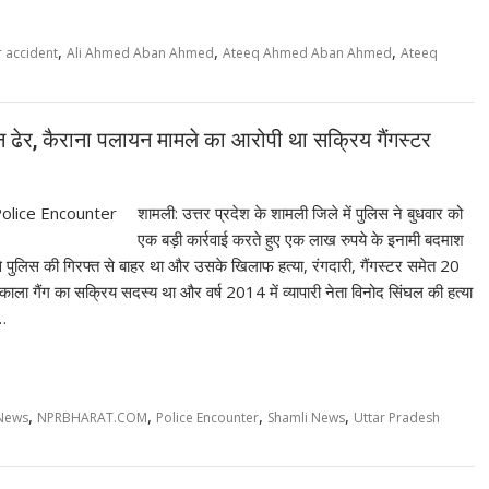
,
,
,
 accident
Ali Ahmed Aban Ahmed
Ateeq Ahmed Aban Ahmed
Ateeq
ेर, कैराना पलायन मामले का आरोपी था सक्रिय गैंगस्टर
शामली: उत्तर प्रदेश के शामली जिले में पुलिस ने बुधवार को
एक बड़ी कार्रवाई करते हुए एक लाख रुपये के इनामी बदमाश
से पुलिस की गिरफ्त से बाहर था और उसके खिलाफ हत्या, रंगदारी, गैंगस्टर समेत 20
ाला गैंग का सक्रिय सदस्य था और वर्ष 2014 में व्यापारी नेता विनोद सिंघल की हत्या
न…
,
,
,
,
 News
NPRBHARAT.COM
Police Encounter
Shamli News
Uttar Pradesh