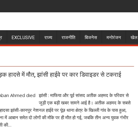
ुर
EXCLUSIVE
राज्य
राजनीति
बिजनेस
मनोरंजन
खेल
 हादसे में मौत, झांसी हाईवे पर कार डिवाइडर से टकराई
झांसी : माफिया और पूर्व सांसद अतीक अहमद के परिवार से
जुड़ी एक बड़ी खबर सामने आई है। अतीक अहमद के सबसे
दसा झांसी-कानपुर नेशनल हाईवे पर पूंछ थाना क्षेत्र के खिल्ली गांव के पास हुआ,
ा में आबान समेत दो लोगों की मौके पर ही मौत हो गई, जबकि तीन अन्य युवक गंभीर
ंसी की…