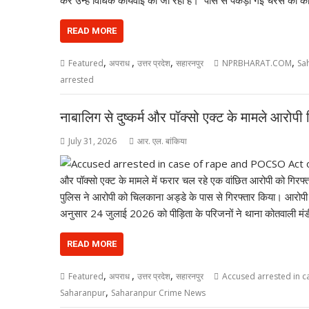
READ MORE
,
,
,
,
Featured
अपराध
उत्तर प्रदेश
सहारनपुर
NPRBHARAT.COM
Sa
arrested
नाबालिग से दुष्कर्म और पॉक्सो एक्ट के मामले आरोपी
July 31, 2026
आर. एल. बांकिया
और पॉक्सो एक्ट के मामले में फरार चल रहे एक वांछित आरोपी को गिरफ्
पुलिस ने आरोपी को चिलकाना अड्डे के पास से गिरफ्तार किया। आरोपी क
अनुसार 24 जुलाई 2026 को पीड़िता के परिजनों ने थाना कोतवाली मं
READ MORE
,
,
,
Featured
अपराध
उत्तर प्रदेश
सहारनपुर
Accused arrested in c
,
Saharanpur
Saharanpur Crime News