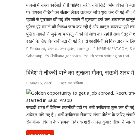
,
,
,
,
Featured
अपराध
उत्तर प्रदेश
सहारनपुर
NPRBHARAT.COM
Sa
,
Saharanpur's Chilkana goes viral
Youth seen spitting on roti
विदेश में नौकरी पाने का सुनहरा मौका, सऊदी अरब में 
May 15, 2026
आर. एल. बांकिया
सऊदी अरब में विभिन्न तकनीकी पदों पर भर्ती प्रक्रिया शुरू कर दी गई ह
आवेदन मांगे गए हैं। भर्ती प्रक्रिया रोजगार संगम पोर्टल के जरिए स
सेवायोजन विभाग के सहायक निदेशक श्री अनिल कुमार गौतम ने जानकार