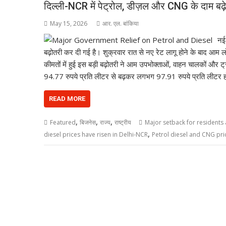
दिल्ली-NCR में पेट्रोल, डीज़ल और CNG के दाम बढ़
May 15, 2026
आर. एल. बांकिया
नई 
बढ़ोतरी कर दी गई है। शुक्रवार रात से नए रेट लागू होने के बाद आम
कीमतों में हुई इस बड़ी बढ़ोतरी ने आम उपभोक्ताओं, वाहन चालकों और ट्रा
94.77 रुपये प्रति लीटर से बढ़कर लगभग 97.91 रुपये प्रति लीटर ह
READ MORE
,
,
,
Featured
बिजनेस
राज्य
राष्ट्रीय
Major setback for residents 
,
diesel prices have risen in Delhi-NCR
Petrol diesel and CNG pri