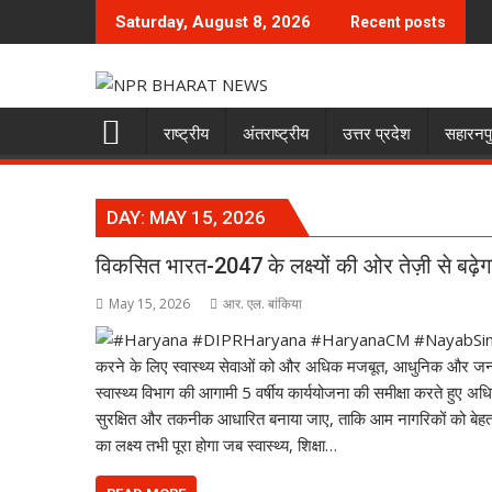
Skip
Saturday, August 8, 2026
Recent posts
to
content
राष्ट्रीय
अंतराष्ट्रीय
उत्तर प्रदेश
सहारनप
DAY:
MAY 15, 2026
विकसित भारत-2047 के लक्ष्यों की ओर तेज़ी से बढ़ेग
May 15, 2026
आर. एल. बांकिया
करने के लिए स्वास्थ्य सेवाओं को और अधिक मजबूत, आधुनिक और जनसु
स्वास्थ्य विभाग की आगामी 5 वर्षीय कार्ययोजना की समीक्षा करते हुए अधिकारि
सुरक्षित और तकनीक आधारित बनाया जाए, ताकि आम नागरिकों को बेहतर
का लक्ष्य तभी पूरा होगा जब स्वास्थ्य, शिक्षा…