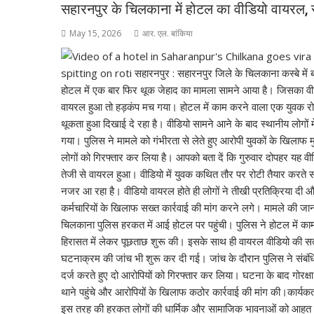
सहारनपुर के चिलकाना में होटल का वीडियो वायरल, 
May 15, 2026
आर. एल. बांकिया