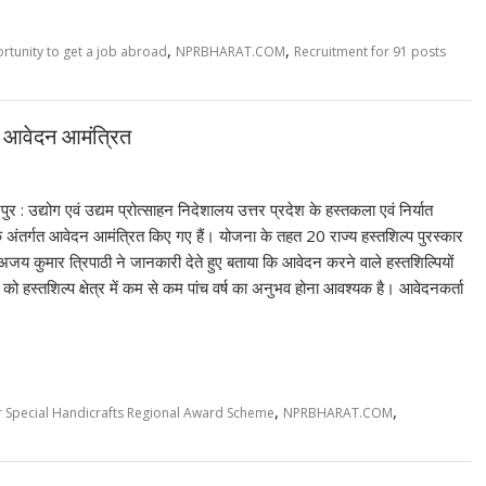
,
,
tunity to get a job abroad
NPRBHARAT.COM
Recruitment for 91 posts
िए आवेदन आमंत्रित
ुर : उद्योग एवं उद्यम प्रोत्साहन निदेशालय उत्तर प्रदेश के हस्तकला एवं निर्यात
ा के अंतर्गत आवेदन आमंत्रित किए गए हैं। योजना के तहत 20 राज्य हस्तशिल्प पुरस्कार
ी अजय कुमार त्रिपाठी ने जानकारी देते हुए बताया कि आवेदन करने वाले हस्तशिल्पियों
हस्तशिल्प क्षेत्र में कम से कम पांच वर्ष का अनुभव होना आवश्यक है। आवेदनकर्ता
,
,
or Special Handicrafts Regional Award Scheme
NPRBHARAT.COM