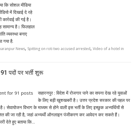
,
,
haranpur News
Spitting on roti two accused arrested
Video of a hotel in
91 पदों पर भर्ती शुरू
सहारनपुर : विदेश में रोजगार पाने का सपना देख रहे युवाओं
के लिए बड़ी खुशखबरी है। उत्तर प्रदेश सरकार की पहल पर
ै। सेवायोजन विभाग के माध्यम से होने वाली इस भर्ती के लिए इच्छुक अभ्यर्थियों से
ंचालित की जा रही है, जहां अभ्यर्थी ऑनलाइन पंजीकरण कर आवेदन कर सकते हैं।
ी देते हुए बताया कि…