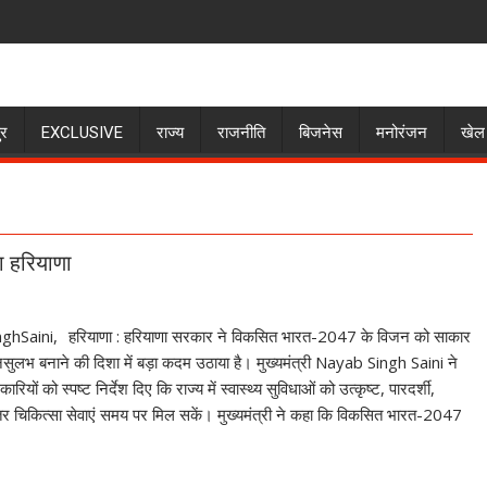
ुर
EXCLUSIVE
राज्य
राजनीति
बिजनेस
मनोरंजन
खेल
ा हरियाणा
हरियाणा : हरियाणा सरकार ने विकसित भारत-2047 के विजन को साकार
लभ बनाने की दिशा में बड़ा कदम उठाया है। मुख्यमंत्री Nayab Singh Saini ने
यों को स्पष्ट निर्देश दिए कि राज्य में स्वास्थ्य सुविधाओं को उत्कृष्ट, पारदर्शी,
 चिकित्सा सेवाएं समय पर मिल सकें। मुख्यमंत्री ने कहा कि विकसित भारत-2047