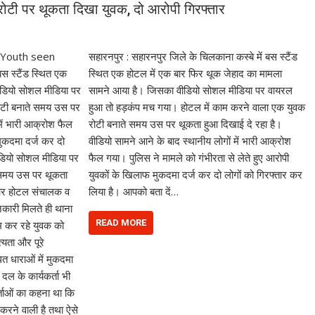
रोटी पर थूकता दिखा युवक, दो आरोपी गिरफ्तार
सहारनपुर : सहारनपुर जिले के चिलकाना कस्बे में बस स्टैंड
स्थित एक होटल में एक बार फिर थूक जेहाद का मामला
सामने आया है। जिसका वीडियो सोशल मीडिया पर वायरल
हुआ तो हड़कंप मच गया। होटल में काम करने वाला एक युवक
रोटी बनाते समय उस पर थूकता हुआ दिखाई दे रहा है।
वीडियो सामने आने के बाद स्थानीय लोगों में भारी आक्रोश
फैल गया। पुलिस ने मामले को गंभीरता से लेते हुए आरोपी
युवकों के खिलाफ मुकदमा दर्ज कर दो लोगों को गिरफ्तार कर
लिया है। आपको बता दें…
READ MORE